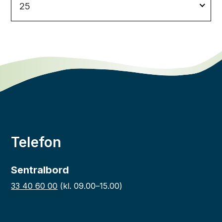
25
Telefon
Sentralbord
33 40 60 00
(kl. 09.00–15.00)