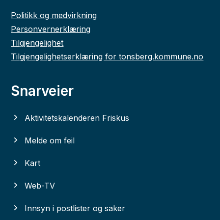
Politikk og medvirkning
Personvernerklæring
Tilgjengelighet
Tilgjengelighetserklæring for tonsberg.kommune.no
Snarveier
Aktivitetskalenderen Friskus
Melde om feil
Kart
Web-TV
Innsyn i postlister og saker