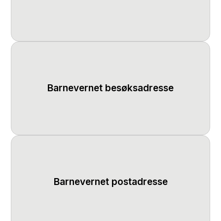
Barnevernet besøksadresse
Barnevernet postadresse