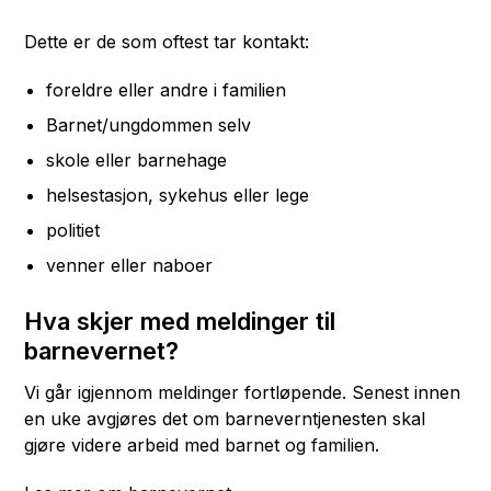
Dette er de som oftest tar kontakt:
foreldre eller andre i familien
Barnet/ungdommen selv
skole eller barnehage
helsestasjon, sykehus eller lege
politiet
venner eller naboer
Hva skjer med meldinger til
barnevernet?
Vi går igjennom meldinger fortløpende. Senest innen
en uke avgjøres det om barneverntjenesten skal
gjøre videre arbeid med barnet og familien.