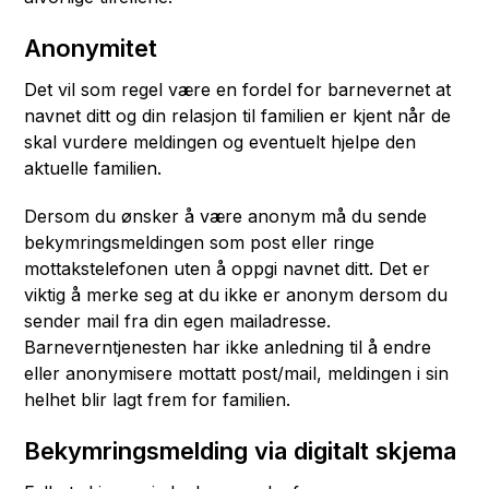
Anonymitet
Det vil som regel være en fordel for barnevernet at
navnet ditt og din relasjon til familien er kjent når de
skal vurdere meldingen og eventuelt hjelpe den
aktuelle familien.
Dersom du ønsker å være anonym må du sende
bekymringsmeldingen som post eller ringe
mottakstelefonen uten å oppgi navnet ditt. Det er
viktig å merke seg at du ikke er anonym dersom du
sender mail fra din egen mailadresse.
Barneverntjenesten har ikke anledning til å endre
eller anonymisere mottatt post/mail, meldingen i sin
helhet blir lagt frem for familien.
Bekymringsmelding via digitalt skjema