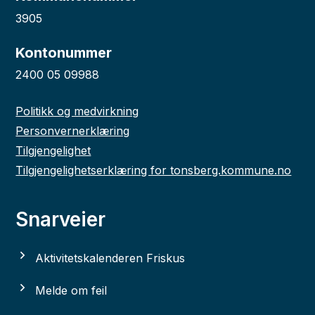
3905
Kontonummer
2400 05 09988
Politikk og medvirkning
Personvernerklæring
Tilgjengelighet
Tilgjengelighetserklæring for tonsberg.kommune.no
Snarveier
Aktivitetskalenderen Friskus
Melde om feil