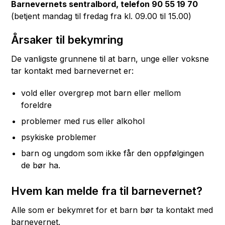
Barnevernets sentralbord, telefon 90 55 19 70
(betjent mandag til fredag fra kl. 09.00 til 15.00)
Årsaker til bekymring
De vanligste grunnene til at barn, unge eller voksne
tar kontakt med barnevernet er:
vold eller overgrep mot barn eller mellom
foreldre
problemer med rus eller alkohol
psykiske problemer
barn og ungdom som ikke får den oppfølgingen
de bør ha.
Hvem kan melde fra til barnevernet?
Alle som er bekymret for et barn bør ta kontakt med
barnevernet.