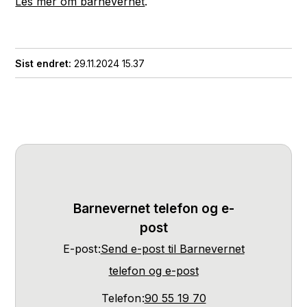
Les mer om barnevernet
.
Sist endret
29.11.2024 15.37
Barnevernet telefon og e-
post
E-post
Send e-post
til Barnevernet
telefon og e-post
Telefon
90 55 19 70