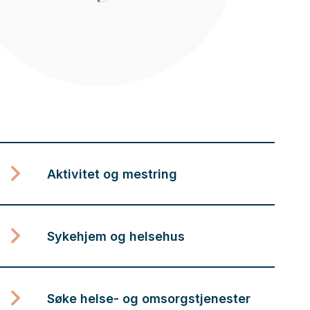
Aktivitet og mestring
Sykehjem og helsehus
Søke helse- og omsorgstjenester