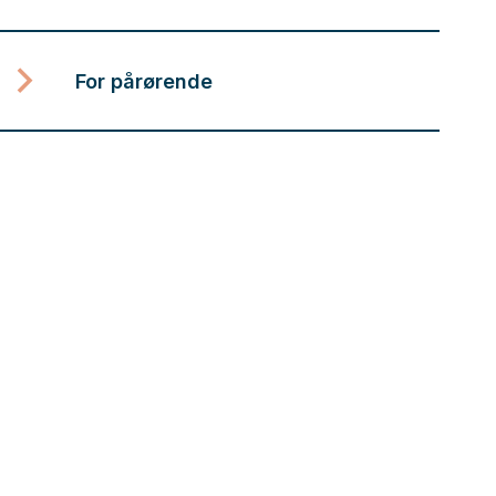
For pårørende