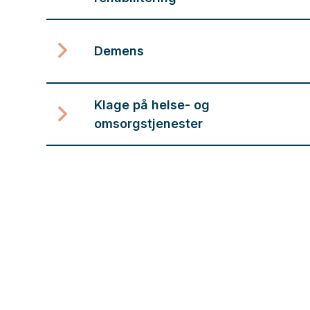
Demens
Klage på helse- og
omsorgstjenester