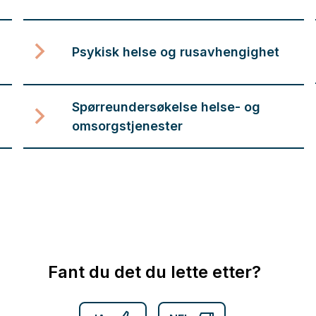
Psykisk helse og rusavhengighet
Spørreundersøkelse helse- og
omsorgstjenester
Fant du det du lette etter?