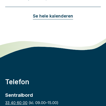
Se hele kalenderen
Telefon
Sentralbord
33 40 60 00
(kl. 09.00–15.00)