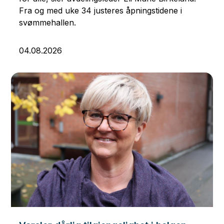
Fra og med uke 34 justeres åpningstidene i
svømmehallen.
04.08.2026