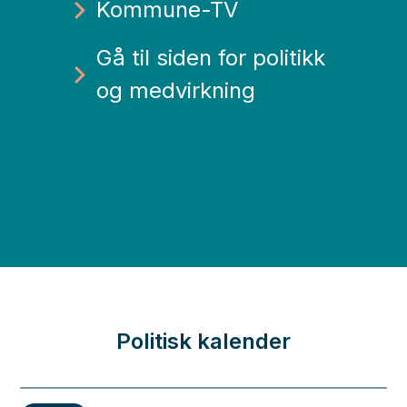
Kommune-TV
Gå til siden for politikk
og medvirkning
Politisk kalender