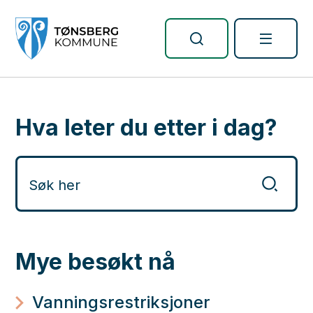
Tønsberg kommune
Hva leter du etter i dag?
Mye besøkt nå
Vanningsrestriksjoner