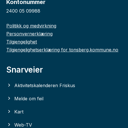
Kontonummer
2400 05 09988
Politikk og medvirkning
Personvernerklæring
Tilgjengelighet
Tilgjengelighetserklæring for tonsberg.kommune.no
Snarveier
Aktivitetskalenderen Friskus
Melde om feil
Kart
Web-TV