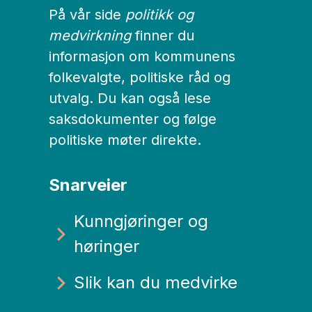
På vår side
politikk og
medvirkning
finner du
informasjon om kommunens
folkevalgte, politiske råd og
utvalg. Du kan også lese
saksdokumenter og følge
politiske møter direkte.
Snarveier
Kunngjøringer og
høringer
Slik kan du medvirke