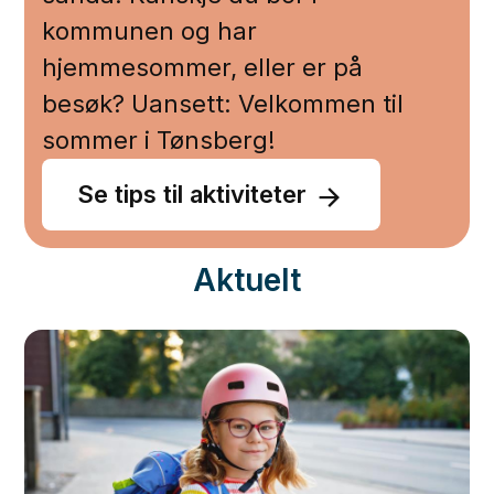
kommunen og har
hjemmesommer, eller er på
besøk? Uansett: Velkommen til
sommer i Tønsberg!
Se tips til aktiviteter
Aktuelt