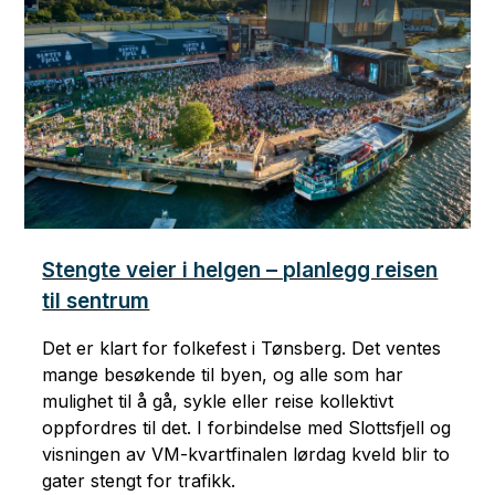
Stengte veier i helgen – planlegg reisen
til sentrum
Det er klart for folkefest i Tønsberg. Det ventes
mange besøkende til byen, og alle som har
mulighet til å gå, sykle eller reise kollektivt
oppfordres til det. I forbindelse med Slottsfjell og
visningen av VM-kvartfinalen lørdag kveld blir to
gater stengt for trafikk.