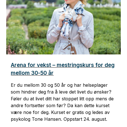
Arena for vekst – mestringskurs for deg
mellom 30-50 år
Er du mellom 30 og 50 år og har helseplager
som hindrer deg fra å leve det livet du ønsker?
Føler du at livet ditt har stoppet litt opp mens de
andre fortsetter som før? Da kan dette kurset
være noe for deg. Kurset er gratis og ledes av
psykolog Tone Hansen. Oppstart 24. august.