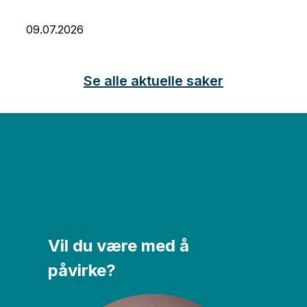
09.07.2026
Se alle aktuelle saker
Vil du være med å
påvirke?