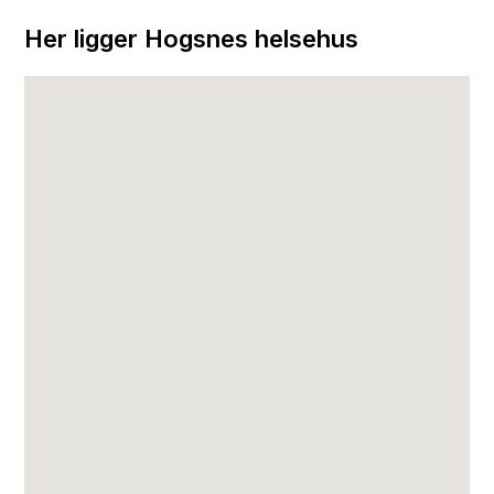
Her ligger Hogsnes helsehus