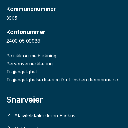
Kommunenummer
3905
Kontonummer
2400 05 09988
Politikk og medvirkning
Personvernerklæring
Tilgjengelighet
Tilgjengelighetserklæring for tonsberg.kommune.no
Snarveier
Aktivitetskalenderen Friskus