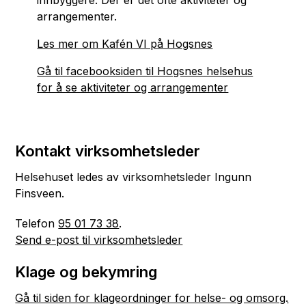
arrangementer.
Les mer om Kafén VI på Hogsnes
Gå til facebooksiden til Hogsnes helsehus
for å se aktiviteter og arrangementer
Kontakt virksomhetsleder
Helsehuset ledes av virksomhetsleder Ingunn
Finsveen.
Telefon
95 01 73 38
.
Send e-post til virksomhetsleder
Klage og bekymring
Gå til siden for klageordninger for helse- og omsorg.