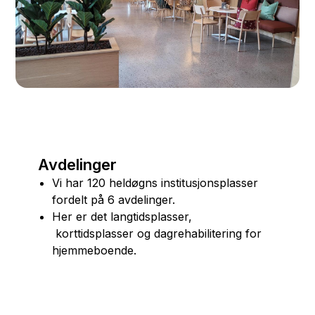
Avdelinger
Vi har 120 heldøgns institusjonsplasser
fordelt på 6 avdelinger.
Her er det langtidsplasser,
korttidsplasser og dagrehabilitering for
hjemmeboende.