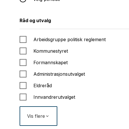
Råd og utvalg
Arbeidsgruppe politisk reglement
Kommunestyret
Formannskapet
Administrasjonsutvalget
Eldreråd
Innvandrerutvalget
Vis flere