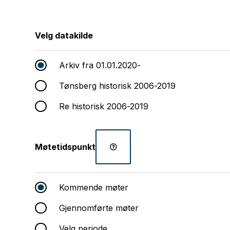
Velg datakilde
Arkiv fra 01.01.2020-
Tønsberg historisk 2006-2019
Re historisk 2006-2019
Møtetidspunkt
Kommende møter
Gjennomførte møter
Velg periode