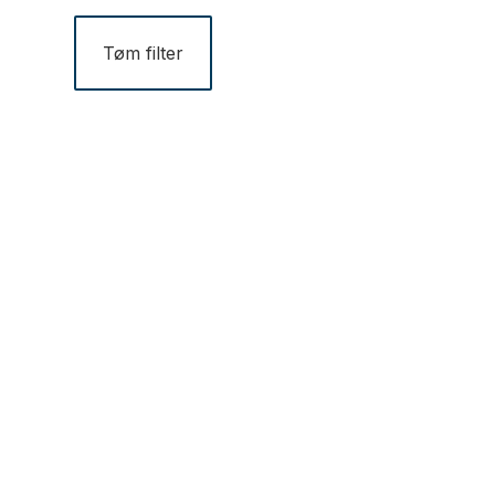
Tøm filter