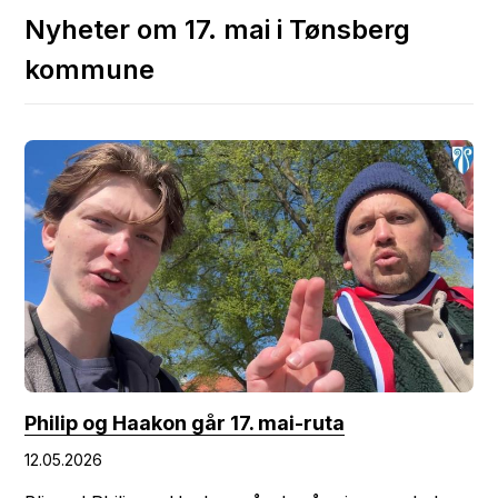
Nyheter om 17. mai i Tønsberg
kommune
Philip og Haakon går 17. mai-ruta
12.05.2026