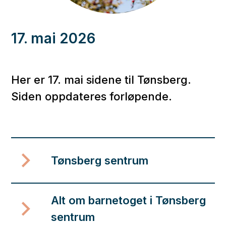
17. mai 2026
Her er 17. mai sidene til Tønsberg.
Siden oppdateres forløpende.
Tønsberg sentrum
Alt om barnetoget i Tønsberg
sentrum