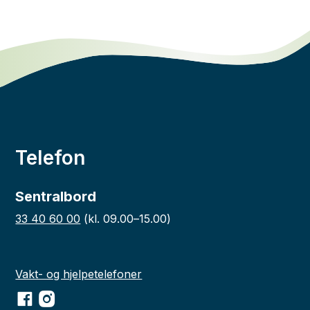
Telefon
Sentralbord
33 40 60 00
(kl. 09.00–15.00)
Vakt- og hjelpetelefoner
Facebook
Instagram