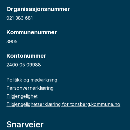
Organisasjonsnummer
921 383 681
Kommunenummer
3905
Kontonummer
2400 05 09988
Politikk og medvirkning
Personvernerklæring
Tilgjengelighet
Tilgjengelighetserklæring for tonsberg.kommune.no
Snarveier