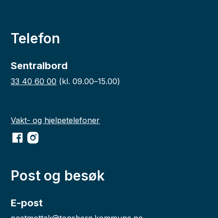
Telefon
Sentralbord
33 40 60 00
(kl. 09.00–15.00)
Vakt- og hjelpetelefoner
Facebook
Instagram
Post og besøk
E-post