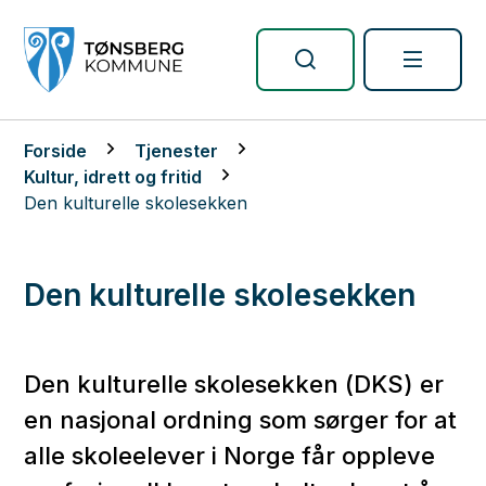
Tønsberg kommune
Du er her:
Forside
Tjenester
Kultur, idrett og fritid
Den kulturelle skolesekken
Den kulturelle skolesekken
Den kulturelle skolesekken (DKS) er
en nasjonal ordning som sørger for at
alle skoleelever i Norge får oppleve