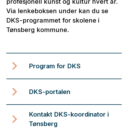
profesjonell kunst og kultur hvert år.
Via lenkeboksen under kan du se
DKS-programmet for skolene i
Tønsberg kommune.
Program for DKS
DKS-portalen
Kontakt DKS-koordinator i
Tønsberg