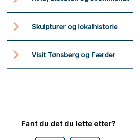
Skulpturer og lokalhistorie
Visit Tønsberg og Færder
Fant du det du lette etter?