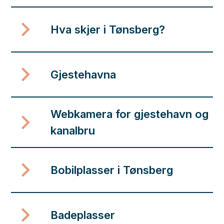
Hva skjer i Tønsberg?
Gjestehavna
Webkamera for gjestehavn og
kanalbru
Bobilplasser i Tønsberg
Badeplasser