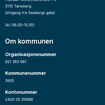
3110 Tønsberg
(inngang fra Seebergs gate)
(kl. 08.00–15.30)
Om kommunen
Organisasjonsnummer
921 383 681
Kommunenummer
3905
Kontonummer
2400 05 09988