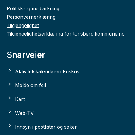
Politikk og medvirkning
Personvernerklæring
Tilgjengelighet
Tilgjengelighetserklæring for tonsberg.kommune.no
Snarveier
Aktivitetskalenderen Friskus
Melde om feil
Kart
Web-TV
Innsyn i postlister og saker