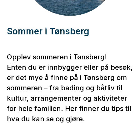
Sommer i Tønsberg
Opplev sommeren i Tønsberg!
Enten du er innbygger eller på besøk,
er det mye å finne på i Tønsberg om
sommeren – fra bading og båtliv til
kultur, arrangementer og aktiviteter
for hele familien. Her finner du tips til
hva du kan se og gjøre.