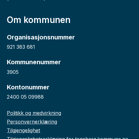
Om kommunen
Organisasjonsnummer
921 383 681
Kommunenummer
3905
Kontonummer
2400 05 09988
Politikk og medvirkning
Personvernerklæring
Tilgjengelighet