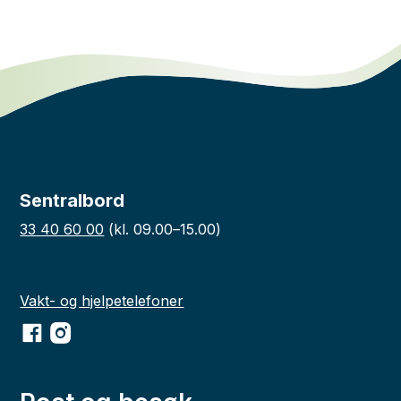
Sentralbord
33 40 60 00
(kl. 09.00–15.00)
Vakt- og hjelpetelefoner
Facebook
Instagram