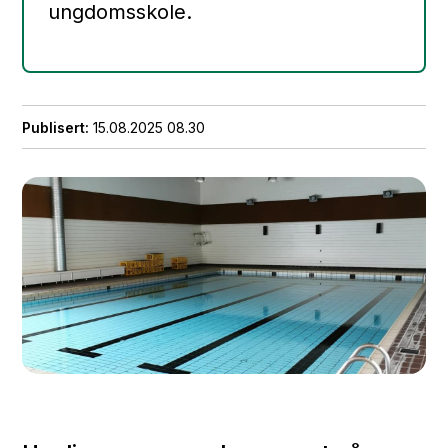
ungdomsskole.
Publisert
15.08.2025 08.30