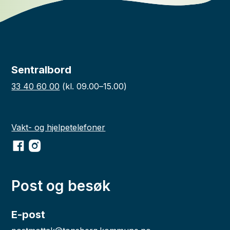
Sentralbord
33 40 60 00
(kl. 09.00–15.00)
Vakt- og hjelpetelefoner
Facebook
Instagram
Post og besøk
E-post