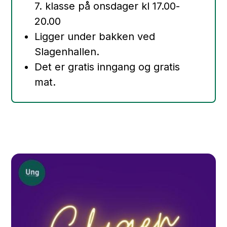
7. klasse på onsdager kl 17.00-
20.00
Ligger under bakken ved
Slagenhallen.
Det er gratis inngang og gratis
mat.