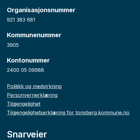
Organisasjonsnummer
921 383 681
Kommunenummer
3905
Kontonummer
2400 05 09988
Politikk og medvirkning
Personvernerklæring
Tilgjengelighet
Tilgjengelighetserklæring for tonsberg.kommune.no
Snarveier