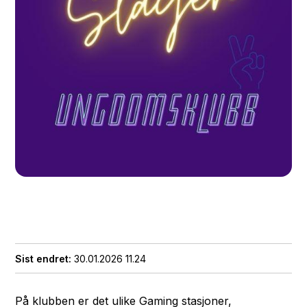
Sist endret
30.01.2026 11.24
På klubben er det ulike Gaming stasjoner,