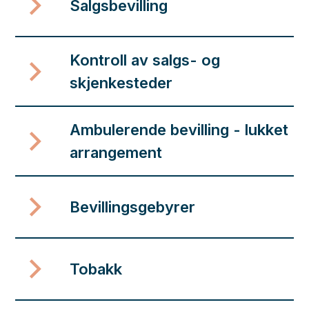
Salgsbevilling
Kontroll av salgs- og
skjenkesteder
Ambulerende bevilling - lukket
arrangement
Bevillingsgebyrer
Tobakk