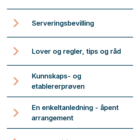
Serveringsbevilling
Lover og regler, tips og råd
Kunnskaps- og
etablererprøven
En enkeltanledning - åpent
arrangement