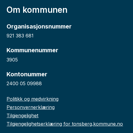
Om kommunen
Organisasjonsnummer
921 383 681
Kommunenummer
3905
Kontonummer
2400 05 09988
Politikk og medvirkning
Personvernerklæring
Tilgjengelighet
Tilgjengelighetserklæring for tonsberg.kommune.no