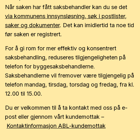
Når saken har fått saksbehandler kan du se det
via kommunens innsynsløsning, søk i postlister,
saker og dokumenter
. Det kan imidlertid ta noe tid
før saken er registrert.
For å gi rom for mer effektiv og konsentrert
saksbehandling, reduseres tilgjengeligheten på
telefon for byggesaksbehandlerne.
Saksbehandlerne vil fremover være tilgjengelig på
telefon mandag, tirsdag, torsdag og fredag, fra kl.
12.00 til 15.00.
Du er velkommen til å ta kontakt med oss på e-
post eller gjennom vårt kundemottak –
Kontaktinformasjon ABL-kundemottak