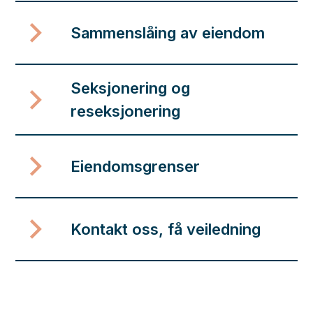
Sammenslåing av eiendom
Seksjonering og
reseksjonering
Eiendomsgrenser
Kontakt oss, få veiledning