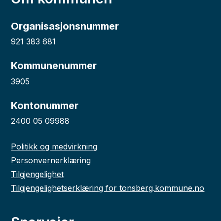
Organisasjonsnummer
921 383 681
Kommunenummer
3905
Kontonummer
2400 05 09988
Politikk og medvirkning
Personvernerklæring
Tilgjengelighet
Tilgjengelighetserklæring for tonsberg.kommune.no