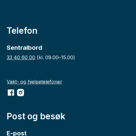
Telefon
Sentralbord
33 40 60 00
(kl. 09.00–15.00)
Vakt- og hjelpetelefoner
Facebook
Instagram
Post og besøk
E-post