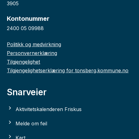
3905
Kontonummer
2400 05 09988
Politikk og medvirkning
Personvernerklæring
Tilgjengelighet
Tilgjengelighetserklæring for tonsberg.kommune.no
Snarveier
Aktivitetskalenderen Friskus
Melde om feil
Kart