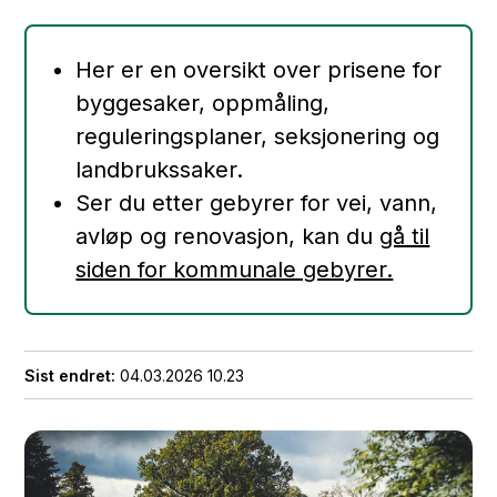
Her er en oversikt over prisene for
byggesaker, oppmåling,
reguleringsplaner, seksjonering og
landbrukssaker.
Ser du etter gebyrer for vei, vann,
avløp og renovasjon, kan du
gå til
siden for kommunale gebyrer.
Sist endret
04.03.2026 10.23