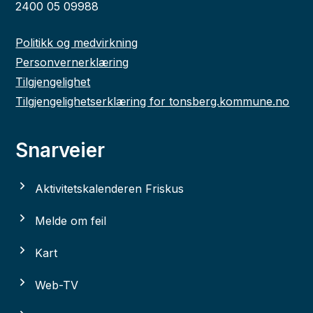
2400 05 09988
Politikk og medvirkning
Personvernerklæring
Tilgjengelighet
Tilgjengelighetserklæring for tonsberg.kommune.no
Snarveier
Aktivitetskalenderen Friskus
Melde om feil
Kart
Web-TV