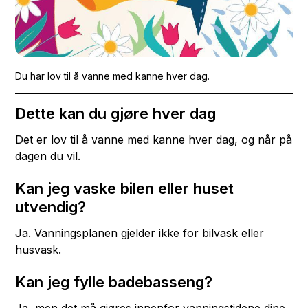
Du har lov til å vanne med kanne hver dag.
Dette kan du gjøre hver dag
Det er lov til å vanne med kanne hver dag, og når på
dagen du vil.
Kan jeg vaske bilen eller huset
utvendig?
Ja. Vanningsplanen gjelder ikke for bilvask eller
husvask.
Kan jeg fylle badebasseng?