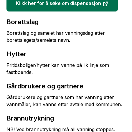
Klikk her for å søke om dispensasjon
Borettslag
Borettslag og sameiet har vanningsdag etter
borettslagets/sameiets navn.
Hytter
Fritidsboliger/hytter kan vanne på lik linje som
fastboende.
Gårdbrukere og gartnere
Gårdbrukere og gartnere som har vanning etter
vannmåler, kan vanne etter avtale med kommunen.
Brannutrykning
NB! Ved brannutrykning må all vanning stoppes.