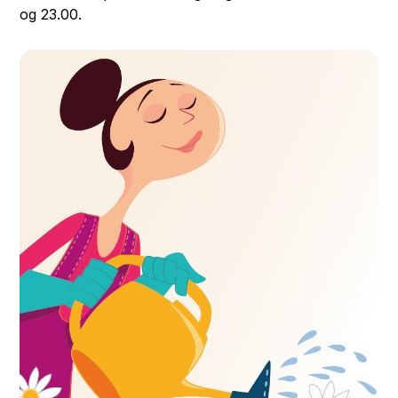
og 23.00.