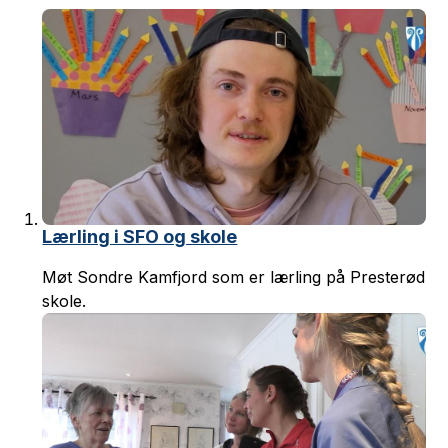
Lærling i SFO og skole
Møt Sondre Kamfjord som er lærling på Presterød
skole.