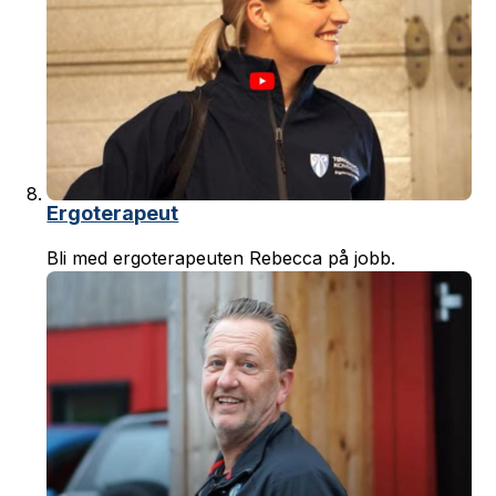
Ergoterapeut
Bli med ergoterapeuten Rebecca på jobb.