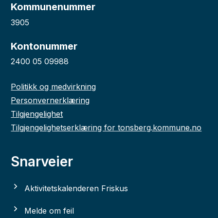
Kommunenummer
3905
Kontonummer
2400 05 09988
Politikk og medvirkning
Personvernerklæring
Tilgjengelighet
Tilgjengelighetserklæring for tonsberg.kommune.no
Snarveier
Aktivitetskalenderen Friskus
Melde om feil