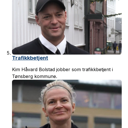
Trafikkbetjent
Kim Håvard Bolstad jobber som trafikkbetjent i
Tønsberg kommune.