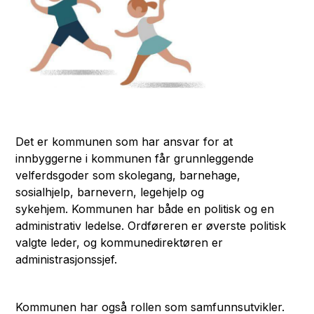
Det er kommunen som har ansvar for at
innbyggerne i kommunen får grunnleggende
velferdsgoder som skolegang, barnehage,
sosialhjelp, barnevern, legehjelp og
sykehjem. Kommunen har både en politisk og en
administrativ ledelse. Ordføreren er øverste politisk
valgte leder, og kommunedirektøren er
administrasjonssjef.
Kommunen har også rollen som samfunnsutvikler.