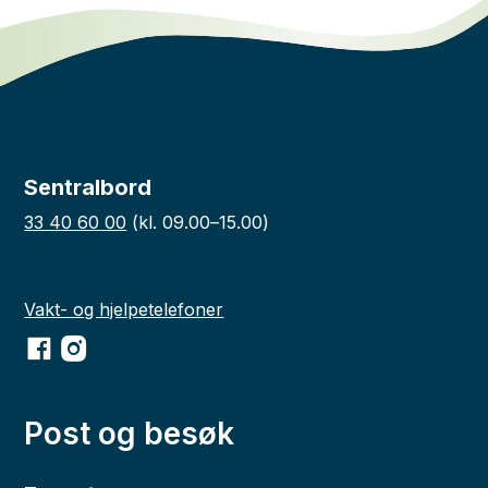
Sentralbord
33 40 60 00
(kl. 09.00–15.00)
Vakt- og hjelpetelefoner
Facebook
Instagram
Post og besøk