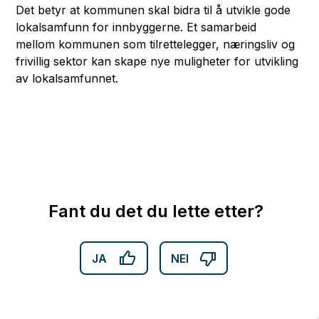
Det betyr at kommunen skal bidra til å utvikle gode
lokalsamfunn for innbyggerne. Et samarbeid
mellom kommunen som tilrettelegger, næringsliv og
frivillig sektor kan skape nye muligheter for utvikling
av lokalsamfunnet.
Fant du det du lette etter?
JA
NEI