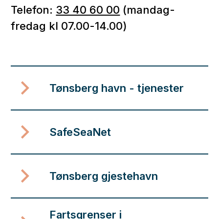
Telefon:
33 40 60 00
(mandag-
fredag kl 07.00-14.00)
Tønsberg havn - tjenester
SafeSeaNet
Tønsberg gjestehavn
Fartsgrenser i