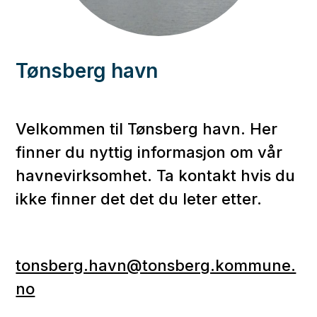
Tønsberg havn
Velkommen til Tønsberg havn. Her
finner du nyttig informasjon om vår
havnevirksomhet. Ta kontakt hvis du
ikke finner det det du leter etter.
tonsberg.havn@tonsberg.kommune.
no