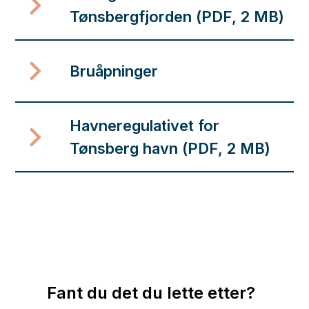
Tønsbergfjorden
(PDF, 2 MB)
Bruåpninger
Havneregulativet for
Tønsberg havn
(PDF, 2 MB)
Fant du det du lette etter?