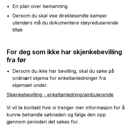
En plan over bemanning
Dersom du skal vise direktesendte kamper
utendørs må du dokumentere støyreduserende
tiltak
For deg som ikke har skjenkebevilling
fra før
Dersom du ikke har bevilling, skal du søke på
ordinært skjema for enkeltanledninger fra
skjemaet under.
Skjenkebevilling - enkeltanledning/ambulerende
Vi vil ta kontakt hvis vi trenger mer informasjon for å
kunne behandle søknaden og følge den opp
gjennom perioden det søkes for.