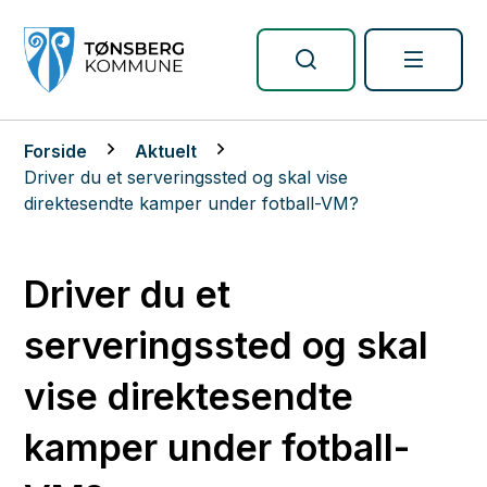
Tønsberg kommune
Du er her:
Forside
Aktuelt
Driver du et serveringssted og skal vise
direktesendte kamper under fotball-VM?
Driver du et
serveringssted og skal
vise direktesendte
kamper under fotball-