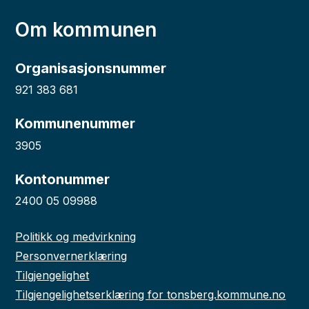
Om kommunen
Organisasjonsnummer
921 383 681
Kommunenummer
3905
Kontonummer
2400 05 09988
Politikk og medvirkning
Personvernerklæring
Tilgjengelighet
Tilgjengelighetserklæring for tonsberg.kommune.no