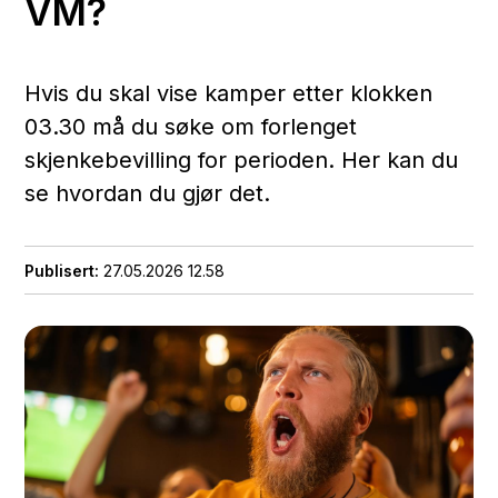
VM?
Hvis du skal vise kamper etter klokken
03.30 må du søke om forlenget
skjenkebevilling for perioden. Her kan du
se hvordan du gjør det.
Publisert
27.05.2026 12.58