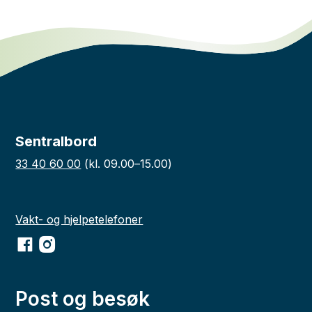
Sentralbord
33 40 60 00
(kl. 09.00–15.00)
Vakt- og hjelpetelefoner
Facebook
Instagram
Post og besøk