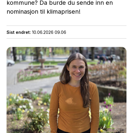
kommune? Da burde du sende inn en
nominasjon til klimaprisen!
Sist endret
10.06.2026 09.06