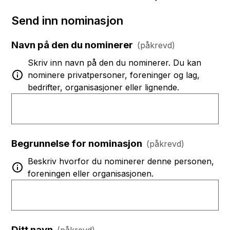
Send inn nominasjon
Navn på den du nominerer
(påkrevd)
Skriv inn navn på den du nominerer. Du kan
nominere privatpersoner, foreninger og lag,
bedrifter, organisasjoner eller lignende.
Begrunnelse for nominasjon
(påkrevd)
Beskriv hvorfor du nominerer denne personen,
foreningen eller organisasjonen.
Ditt navn