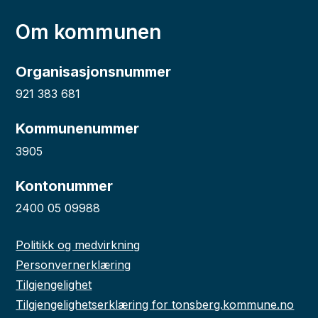
Om kommunen
Organisasjonsnummer
921 383 681
Kommunenummer
3905
Kontonummer
2400 05 09988
Politikk og medvirkning
Personvernerklæring
Tilgjengelighet
Tilgjengelighetserklæring for tonsberg.kommune.no