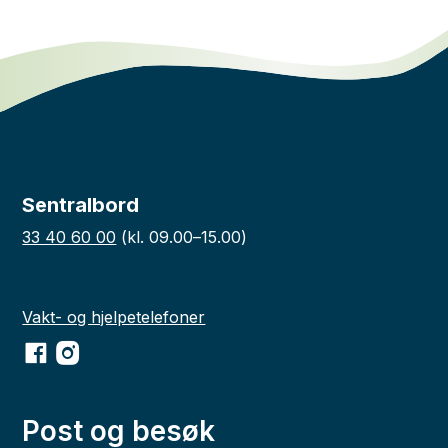
Sentralbord
33 40 60 00
(kl. 09.00–15.00)
Vakt- og hjelpetelefoner
Facebook
Instagram
Post og besøk