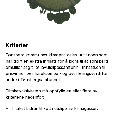
Kriterier
Tønsberg kommunes klimapris deles ut til noen som
har gjort en ekstra innsats for å bidra til at Tønsberg
omstiller seg til et lavutslippssamfunn. Innsatsen til
prisvinner bør ha eksempel- og overføringsverdi for
andre i Tønsbergsamfunnet.
Tiltaket/aktiviteten må oppfylle ett eller flere av
kriteriene nedenfor:
Tiltaket bidrar til kutt i utslipp av klimagasser.