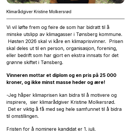
Klimarådgiver Kristine Molkersrød
Vi vil løfte frem og feire de som har bidratt til å
minske utslipp av klimagasser i Tønsberg kommune.
Høsten 2026 skal vi kåre en klimaprisvinner. Prisen
skal deles ut til en person, organisasjon, forening,
eller bedrift som har gjort en ekstra innsats for det
grønne skiftet i Tønsberg.
Vinneren mottar et diplom og en pris på 25 000
kroner, og ikke minst masse heder og ære!
-Jeg håper klimaprisen kan bidra til å motivere og
inspirere, sier klimarådgiver Kristine Molkersrød.
Det er viktig å få med seg hele samfunnet til å bidra
til omstillingen.
Fristen for å nominere kandidat er 1. juli.