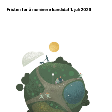
Fristen for å nominere kandidat 1. juli 2026