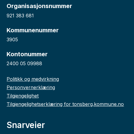
Organisasjonsnummer
921 383 681
Kommunenummer
3905
Kontonummer
2400 05 09988
Politikk og medvirkning
Personvernerklæring
Tilgjengelighet
Tilgjengelighetserklæring for tonsberg.kommune.no
Snarveier