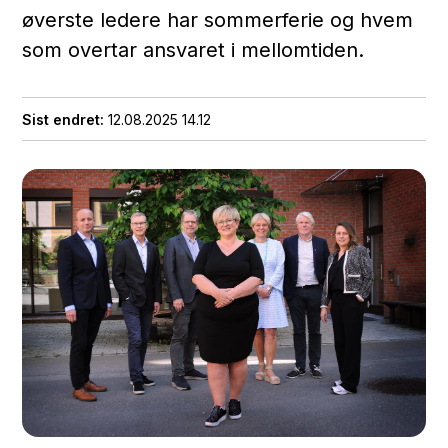
øverste ledere har sommerferie og hvem
som overtar ansvaret i mellomtiden.
Sist endret
12.08.2025 14.12