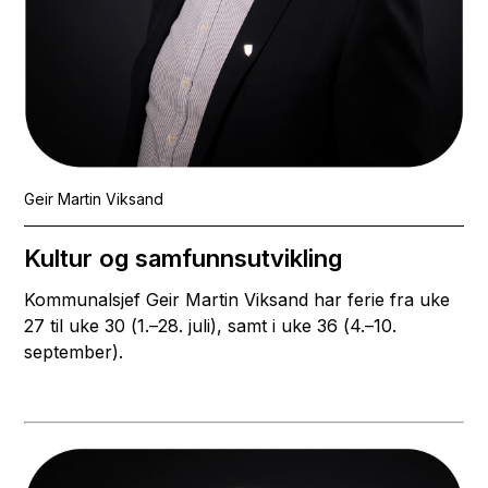
Geir Martin Viksand
Kultur og samfunnsutvikling
Kommunalsjef Geir Martin Viksand har ferie fra uke
27 til uke 30 (1.–28. juli), samt i uke 36 (4.–10.
september).