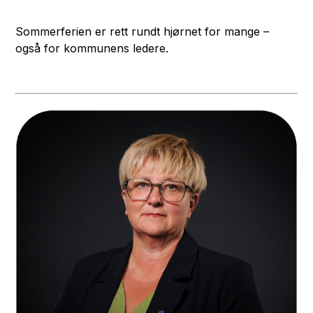
Sommerferien er rett rundt hjørnet for mange –
også for kommunens ledere.