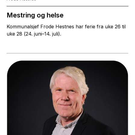
Mestring og helse
Kommunalsjef Frode Hestnes har ferie fra uke 26 til
uke 28 (24. juni–14. juli).