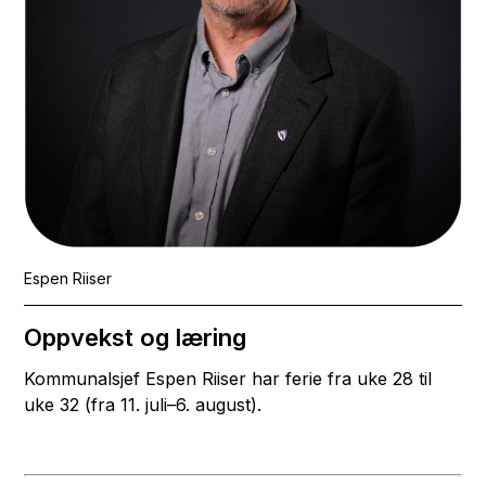
Espen Riiser
Oppvekst og læring
Kommunalsjef Espen Riiser har ferie fra uke 28 til
uke 32 (fra 11. juli–6. august).