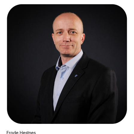
Frode Hestnes