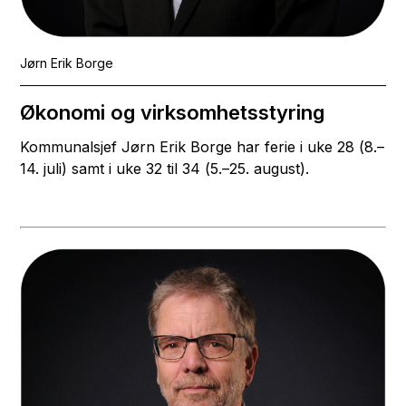
Jørn Erik Borge
Økonomi og virksomhetsstyring
Kommunalsjef Jørn Erik Borge har ferie i uke 28 (8.–
14. juli) samt i uke 32 til 34 (5.–25. august).