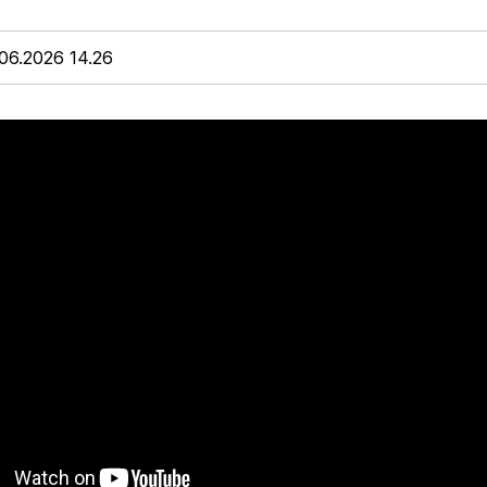
.06.2026 14.26