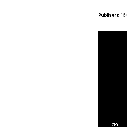
Publisert
16