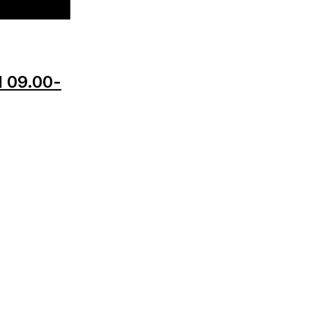
l 09.00-