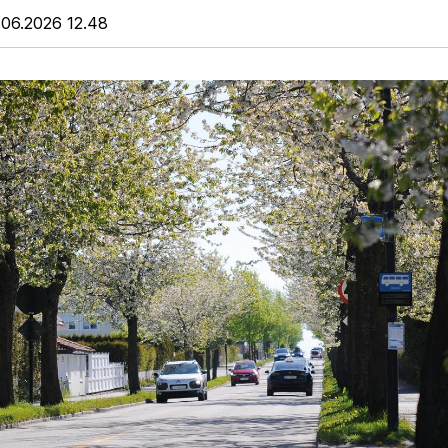
.06.2026 12.48