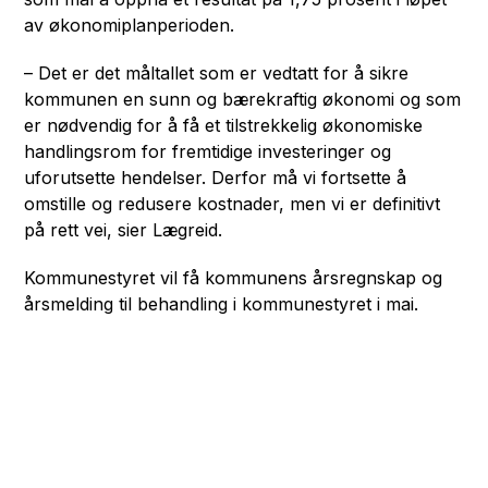
av økonomiplanperioden.
– Det er det måltallet som er vedtatt for å sikre
kommunen en sunn og bærekraftig økonomi og som
er nødvendig for å få et tilstrekkelig økonomiske
handlingsrom for fremtidige investeringer og
uforutsette hendelser. Derfor må vi fortsette å
omstille og redusere kostnader, men vi er definitivt
på rett vei, sier Lægreid.
Kommunestyret vil få kommunens årsregnskap og
årsmelding til behandling i kommunestyret i mai.