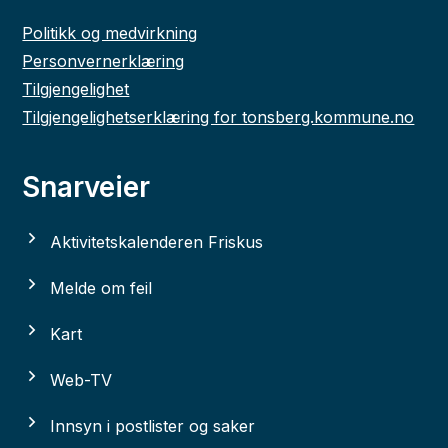
Politikk og medvirkning
Personvernerklæring
Tilgjengelighet
Tilgjengelighetserklæring for tonsberg.kommune.no
Snarveier
Aktivitetskalenderen Friskus
Melde om feil
Kart
Web-TV
Innsyn i postlister og saker