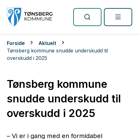
Tønsberg kommune
Du er her:
Forside
Aktuelt
Tønsberg kommune snudde underskudd til
overskudd i 2025
Tønsberg kommune
snudde underskudd til
overskudd i 2025
– Vi er i gang med en formidabel