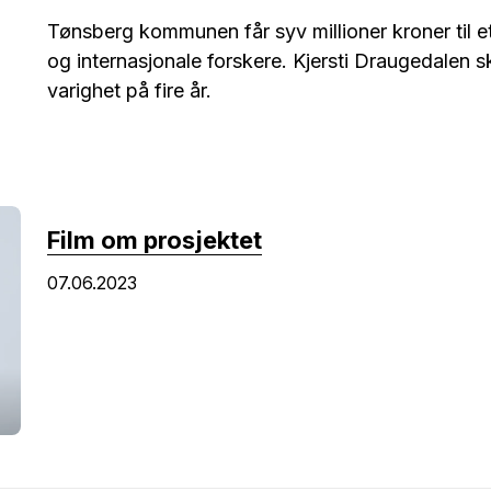
Tønsberg kommunen får syv millioner kroner til 
og internasjonale forskere. Kjersti Draugedalen s
varighet på fire år.
Film om prosjektet
07.06.2023