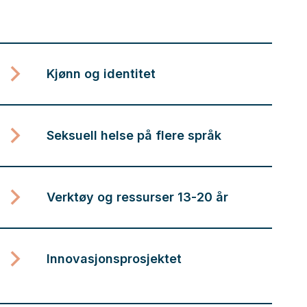
Kjønn og identitet
Seksuell helse på flere språk
Verktøy og ressurser 13-20 år
Innovasjonsprosjektet