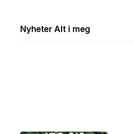
Nyheter Alt i meg