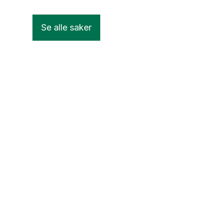
Se alle saker