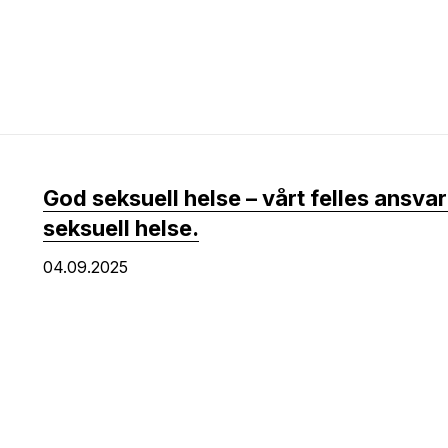
God seksuell helse – vårt felles ansvar
seksuell helse.
04.09.2025