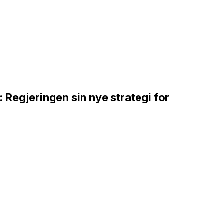
: Regjeringen sin nye strategi for