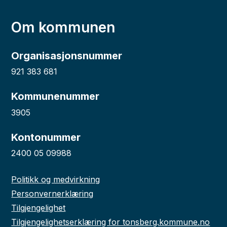
Om kommunen
Organisasjonsnummer
921 383 681
Kommunenummer
3905
Kontonummer
2400 05 09988
Politikk og medvirkning
Personvernerklæring
Tilgjengelighet
Tilgjengelighetserklæring for tonsberg.kommune.no