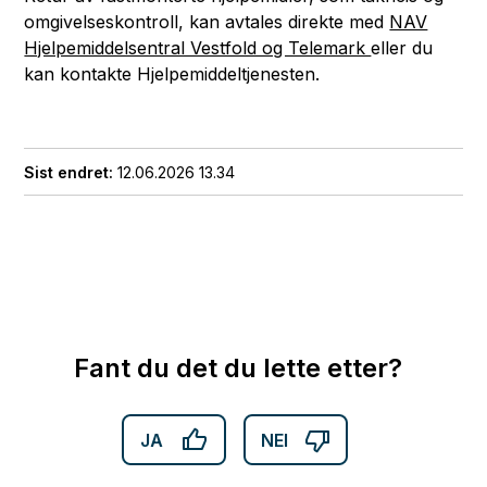
omgivelseskontroll, kan avtales direkte med
NAV
Hjelpemiddelsentral Vestfold og Telemark
eller du
kan kontakte Hjelpemiddeltjenesten.
Sist endret
12.06.2026 13.34
Fant du det du lette etter?
JA
NEI