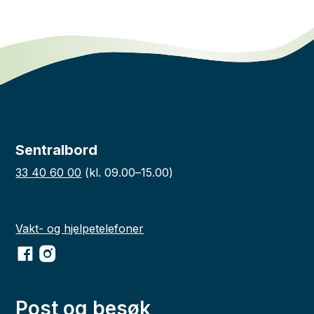
Sentralbord
33 40 60 00
(kl. 09.00–15.00)
Vakt- og hjelpetelefoner
Facebook
Instagram
Post og besøk