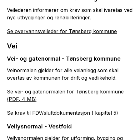
Veilederen informerer om krav som skal ivaretas ved
nye utbygginger og rehabiliteringer.
Se overvannsveileder for Tønsberg kommune
Vei
Vei- og gatenormal - Tønsberg kommune
Veinormalen gjelder for alle veianlegg som skal
overtas av kommunen for drift og vedlikehold.
Se vei- og gatenormalen for Tønsberg kommune
(PDF, 4 MB)
Se krav til FDV/sluttdokumentasjon ( kapittel 5)
Veilysnormal - Vestfold
Veilysnormalen gjelder for utforming, bygging og