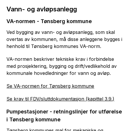
Vann- og avløpsanlegg
VA-normen - Tønsberg kommune
Ved bygging av vann- og avløpsanlegg, som skal
overtas av kommunen, må disse anleggene bygges i
henhold til Tønsberg kommunes VA-norm.
VA-normen beskriver tekniske krav i forbindelse
med prosjektering, bygging og drift/vedlikehold av
kommunale hovedledninger for vann og avløp.
Se VA-normen for Tønsberg kommune
Se krav til FDV/sluttdokumentasjon (kapittel 3.9.)
Pumpestasjoner - retningslinjer for utførelse
i Tønsberg kommune
Tønsberg kommunes mal for mekaniske og