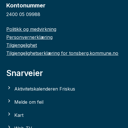
Kontonummer
2400 05 09988
Politikk og medvirkning
Personvernerklæring
Tilgjengelighet
Tilgjengelighetserklæring for tonsberg.kommune.no
Snarveier
Aktivitetskalenderen Friskus
Melde om feil
Kart