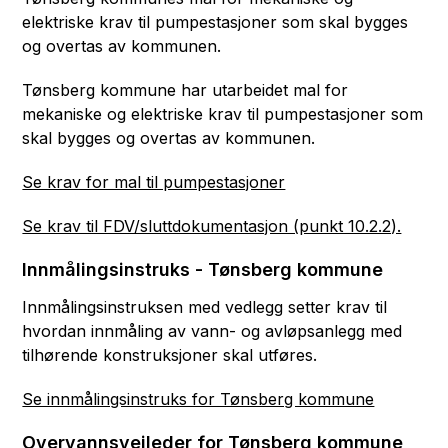
elektriske krav til pumpestasjoner som skal bygges
og overtas av kommunen.
Tønsberg kommune har utarbeidet mal for
mekaniske og elektriske krav til pumpestasjoner som
skal bygges og overtas av kommunen.
Se krav for mal til pumpestasjoner
Se krav til FDV/sluttdokumentasjon (punkt 10.2.2).
Innmålingsinstruks - Tønsberg kommune
Innmålingsinstruksen med vedlegg setter krav til
hvordan innmåling av vann- og avløpsanlegg med
tilhørende konstruksjoner skal utføres.
Se innmålingsinstruks for Tønsberg kommune
Overvannsveileder for Tønsberg kommune