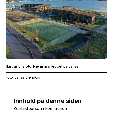
Illustrasjonsfoto: Nærmiljøanlegget på Jarlsø
Jarlsø Eiendom
Innhold på denne siden
Kontaktperson i kommunen