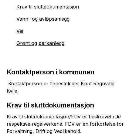
Krav til sluttdokumentasjon
Vann- og avløpsanlegg
Vei
Grønt og parkanlegg
Kontaktperson i kommunen
Kontaktperson er tjenesteleder Knut Ragnvald
Kvile.
Krav til sluttdokumentasjon
Krav til sluttdokumentasjon/FDV er beskrevet i de
respektive regelverkene. FDV er en forkortelse for
Forvaltning, Drift og Vedlikehold.