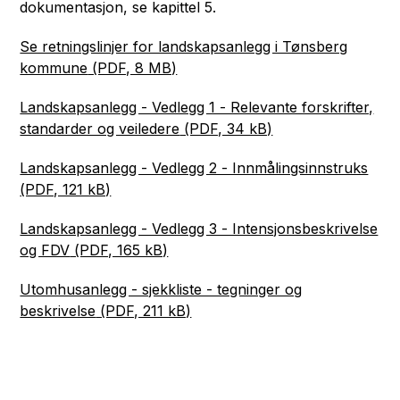
dokumentasjon, se kapittel 5.
Se retningslinjer for landskapsanlegg i Tønsberg
kommune
(PDF, 8 MB)
Landskapsanlegg - Vedlegg 1 - Relevante forskrifter,
standarder og veiledere
(PDF, 34 kB)
Landskapsanlegg - Vedlegg 2 - Innmålingsinnstruks
(PDF, 121 kB)
Landskapsanlegg - Vedlegg 3 - Intensjonsbeskrivelse
og FDV
(PDF, 165 kB)
Utomhusanlegg - sjekkliste - tegninger og
beskrivelse
(PDF, 211 kB)