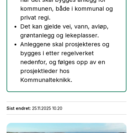
kommunen, både i kommunal og
privat regi.
Det kan gjelde vei, vann, avløp,
grøntanlegg og lekeplasser.
Anleggene skal prosjekteres og
bygges i etter regelverket
nedenfor, og følges opp av en
prosjektleder hos
Kommunalteknikk.
Sist endret
25.11.2025 10.20