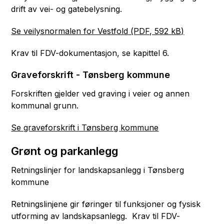
drift av vei- og gatebelysning.
Se veilysnormalen for Vestfold
(PDF, 592 kB)
Krav til FDV-dokumentasjon, se kapittel 6.
Graveforskrift - Tønsberg kommune
Forskriften gjelder ved graving i veier og annen
kommunal grunn.
Se graveforskrift i Tønsberg kommune
Grønt og parkanlegg
Retningslinjer for landskapsanlegg i Tønsberg
kommune
Retningslinjene gir føringer til funksjoner og fysisk
utforming av landskapsanlegg. Krav til FDV-