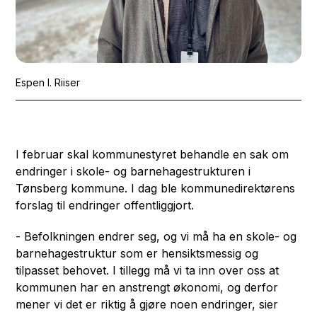
Espen I. Riiser
I februar skal kommunestyret behandle en sak om
endringer i skole- og barnehagestrukturen i
Tønsberg kommune. I dag ble kommunedirektørens
forslag til endringer offentliggjort.
- Befolkningen endrer seg, og vi må ha en skole- og
barnehagestruktur som er hensiktsmessig og
tilpasset behovet. I tillegg må vi ta inn over oss at
kommunen har en anstrengt økonomi, og derfor
mener vi det er riktig å gjøre noen endringer, sier