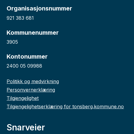
Organisasjonsnummer
921 383 681
Kommunenummer
3905
Kontonummer
2400 05 09988
Politikk og medvirkning
Personvernerklæring
Tilgjengelighet
Tilgjengelighetserklæring for tonsberg.kommune.no
Snarveier