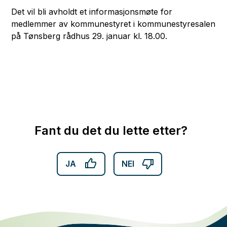
Det vil bli avholdt et informasjonsmøte for
medlemmer av kommunestyret i kommunestyresalen
på Tønsberg rådhus 29. januar kl. 18.00.
Fant du det du lette etter?
JA
NEI