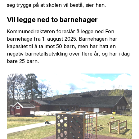
seg trygge på at skolen vil bestå, sier han.
Vil legge ned to barnehager
Kommunedirektøren foreslår å legge ned Fon
barnehage fra 1. august 2025. Barnehagen har
kapasitet til å ta imot 50 barn, men har hatt en
negativ barnetallsutvikling over flere år, og har i dag
bare 25 barn.