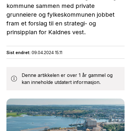
kommune sammen med private
grunneiere og fylkeskommunen jobbet
fram et forslag til en strategi- og
prinsipplan for Kaldnes vest.
Sist endret
09.04.2024 15.11
Denne artikkelen er over 1 år gammel og
kan inneholde utdatert informasjon.