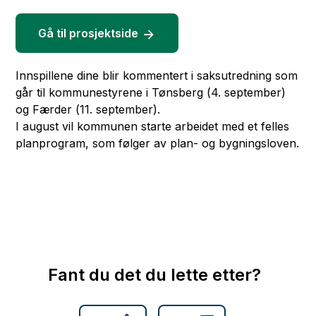
Gå til prosjektside
Innspillene dine blir kommentert i saksutredning som
går til kommunestyrene i Tønsberg (4. september)
og Færder (11. september).
I august vil kommunen starte arbeidet med et felles
planprogram, som følger av plan- og bygningsloven.
Fant du det du lette etter?