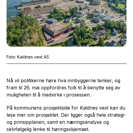
Kaldnes vest AS
Nå vil politikerne høre hva innbyggerne tenker, og
fram til 26. mai oppfordres folk til å benytte seg av
muligheten til å medvirke i prosessen.
På kommunens prosjektside for Kaldnes vest kan du
lese mer om prosjektet. Der ligger også hele strategi-
og prinsipplanen, samt en næringsanalyse og
selvfølgelig lenke til høringsskjemaet.