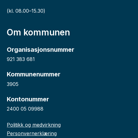
(kl. 08.00–15.30)
Om kommunen
Organisasjonsnummer
921 383 681
Kommunenummer
3905
Kontonummer
2400 05 09988
Politikk og medvirkning
Personvernerklæring