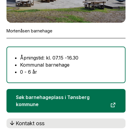
Mortenåsen barnehage
Åpningstid: kl. 07.15 -16.30
Kommunal barnehage
0 - 6 år
Søk barnehageplass i Tønsberg
kommune
Kontakt oss