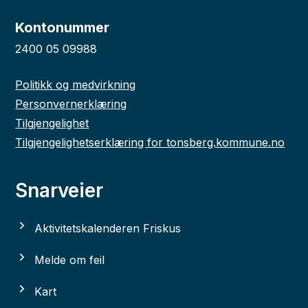
Kontonummer
2400 05 09988
Politikk og medvirkning
Personvernerklæring
Tilgjengelighet
Tilgjengelighetserklæring for tonsberg.kommune.no
Snarveier
Aktivitetskalenderen Friskus
Melde om feil
Kart