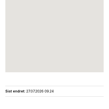
Sist endret
27.07.2026 09.24