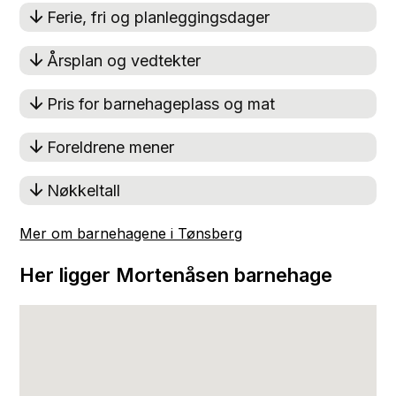
Ferie, fri og planleggingsdager
Årsplan og vedtekter
Pris for barnehageplass og mat
Foreldrene mener
Nøkkeltall
Mer om barnehagene i Tønsberg
Her ligger Mortenåsen barnehage