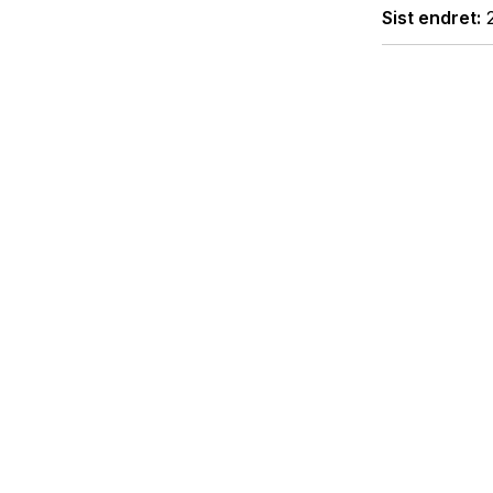
Sist endret