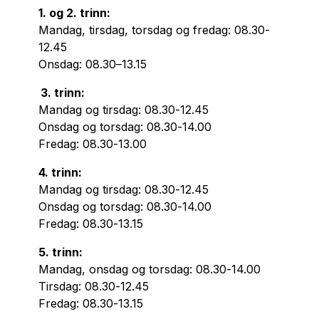
1. og 2. trinn:
Mandag, tirsdag, torsdag og fredag: 08.30-
12.45
Onsdag: 08.30–13.15
3. trinn:
Mandag og tirsdag: 08.30-12.45
Onsdag og torsdag: 08.30-14.00
Fredag: 08.30-13.00
4. trinn:
Mandag og tirsdag: 08.30-12.45
Onsdag og torsdag: 08.30-14.00
Fredag: 08.30-13.15
5. trinn:
Mandag, onsdag og torsdag: 08.30-14.00
Tirsdag: 08.30-12.45
Fredag: 08.30-13.15