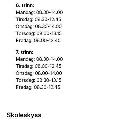
6. trinn:
Mandag: 08.30-14.00
Tirsdag: 08.30-12.45
Onsdag: 08.30-14.00
Torsdag: 08.00-13.15
Fredag: 08.00-12.45
7. trinn:
Mandag: 08.30-14.00
Tirsdag: 08.00-12.45
Onsdag: 08.00-14.00
Torsdag: 08.30-13.15
Fredag: 08.30-12.45
Skoleskyss