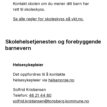
Kontakt skolen om du mener ditt barn har
rett til skoleskyss.
Se alle regler for skoleskyss på vkt.no.
Skolehelsetjenesten og forebyggende
barnevern
Helsesykepleier
Det oppfordres til å kontakte
helsesykepleier via
helsenorge.no
Solfrid Kristiansen
Telefon:
48 21 44 80
solfrid.kristiansen@tonsberg.kommune.no