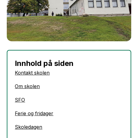
Innhold på siden
Kontakt skolen
Om skolen
SFO
Ferie og fridager
Skoledagen