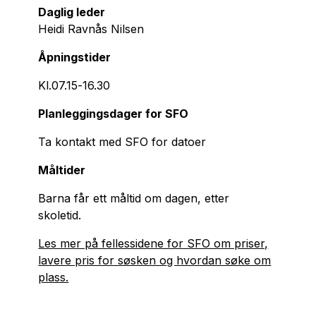
Daglig leder
Heidi Ravnås Nilsen
Åpningstider
Kl.07.15-16.30
Planleggingsdager for SFO
Ta kontakt med SFO for datoer
Måltider
Barna får ett måltid om dagen, etter
skoletid.
Les mer på fellessidene for SFO om priser,
lavere pris for søsken og hvordan søke om
plass.