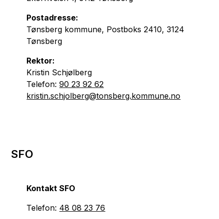
Postadresse:
Tønsberg kommune, Postboks 2410, 3124
Tønsberg
Rektor:
Kristin Schjølberg
Telefon:
90 23 92 62
kristin.schjolberg@tonsberg.kommune.no
SFO
Kontakt SFO
Telefon:
48 08 23 76